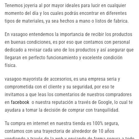
Tenemos joyeria al por mayor ideales para lucir en cualquier
momento del día y los cuales podrás encontrar en diferentes
tipos de materiales, ya sea hechos a mano o listos de fabrica.
En vasagoo entendemos la importancia de recibir los productos
en buenas condiciones, es por eso que contamos con personal
dedicado a revisar cada uno de los productos y así asegurar que
llegaran en perfecto funcionamiento y excelente condición
física.
vasagoo mayorista de accesorios, es una empresa seria y
comprometida con el cliente y su seguridad, por eso te
invitamos a que leas los comentarios de nuestros compradores
en
facebook
o nuestra reputación a través de Google, lo cual te
ayudara a tomar la decisión de comprar con tranquilidad.
Tu compra en internet en nuestra tienda es 100% segura,
contamos con una trayectoria de alrededor de 10 años
vendiendo a través de la web y enviando de forma segura a todo