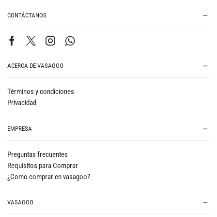
CONTÁCTANOS
ACERCA DE VASAGOO
Términos y condiciones
Privacidad
EMPRESA
Preguntas frecuentes
Requisitos para Comprar
¿Como comprar en vasagoo?
VASAGOO