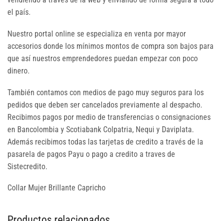
el país.
Nuestro portal online se especializa en venta por mayor
accesorios donde los mínimos montos de compra son bajos para
que así nuestros emprendedores puedan empezar con poco
dinero.
También contamos con medios de pago muy seguros para los
pedidos que deben ser cancelados previamente al despacho.
Recibimos pagos por medio de transferencias o consignaciones
en Bancolombia y Scotiabank Colpatria, Nequi y Daviplata.
Además recibimos todas las tarjetas de credito a través de la
pasarela de pagos Payu o pago a credito a traves de
Sistecredito.
Collar Mujer Brillante Capricho
Productos relacionados