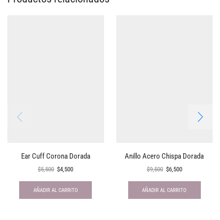
Ear Cuff Corona Dorada
Anillo Acero Chispa Dorada
$
5,500
$
4,500
$
9,500
$
6,500
AÑADIR AL CARRITO
AÑADIR AL CARRITO