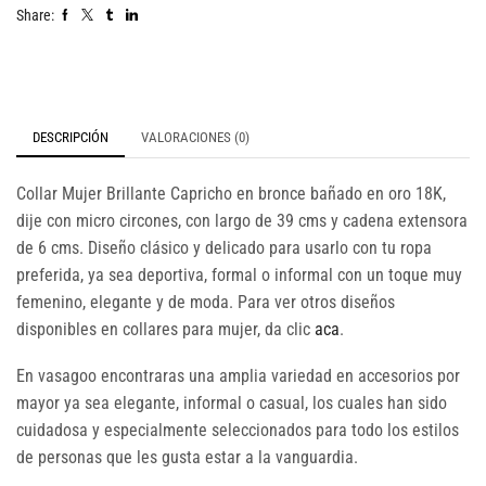
Share:
DESCRIPCIÓN
VALORACIONES (0)
Collar Mujer Brillante Capricho en bronce bañado en oro 18K,
dije con micro circones, con largo de 39 cms y cadena extensora
de 6 cms. Diseño clásico y delicado para usarlo con tu ropa
preferida, ya sea deportiva, formal o informal con un toque muy
femenino, elegante y de moda. Para ver otros diseños
disponibles en collares para mujer, da clic
aca
.
En vasagoo encontraras una amplia variedad en accesorios por
mayor ya sea elegante, informal o casual, los cuales han sido
cuidadosa y especialmente seleccionados para todo los estilos
de personas que les gusta estar a la vanguardia.