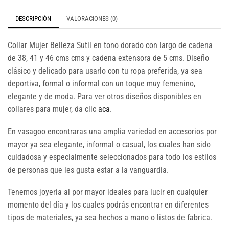
DESCRIPCIÓN
VALORACIONES (0)
Collar Mujer Belleza Sutil en tono dorado con largo de cadena
de 38, 41 y 46 cms cms y cadena extensora de 5 cms. Diseño
clásico y delicado para usarlo con tu ropa preferida, ya sea
deportiva, formal o informal con un toque muy femenino,
elegante y de moda. Para ver otros diseños disponibles en
collares para mujer, da clic
aca
.
En vasagoo encontraras una amplia variedad en accesorios por
mayor ya sea elegante, informal o casual, los cuales han sido
cuidadosa y especialmente seleccionados para todo los estilos
de personas que les gusta estar a la vanguardia.
Tenemos joyeria al por mayor ideales para lucir en cualquier
momento del día y los cuales podrás encontrar en diferentes
tipos de materiales, ya sea hechos a mano o listos de fabrica.