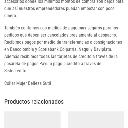
accesorios donde los mínimos montos de compra son bajos para
que así nuestros emprendedores puedan empezar con poco
dinero.
También contamos con medios de pago muy seguros para los
pedidos que deben ser cancelados previamente al despacho.
Recibimos pagos por medio de transferencias o consignaciones
en Bancolombia y Scotiabank Colpatria, Nequi y Daviplata.
Además recibimos todas las tarjetas de credito a través de la
pasarela de pagos Payu o pago a credito a traves de
Sistecredito.
Collar Mujer Belleza Sutil
Productos relacionados