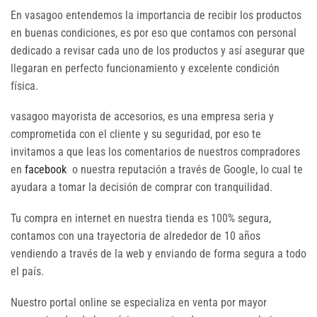
En vasagoo entendemos la importancia de recibir los productos
en buenas condiciones, es por eso que contamos con personal
dedicado a revisar cada uno de los productos y así asegurar que
llegaran en perfecto funcionamiento y excelente condición
física.
vasagoo mayorista de accesorios, es una empresa seria y
comprometida con el cliente y su seguridad, por eso te
invitamos a que leas los comentarios de nuestros compradores
en
facebook
o nuestra reputación a través de Google, lo cual te
ayudara a tomar la decisión de comprar con tranquilidad.
Tu compra en internet en nuestra tienda es 100% segura,
contamos con una trayectoria de alrededor de 10 años
vendiendo a través de la web y enviando de forma segura a todo
el país.
Nuestro portal online se especializa en venta por mayor