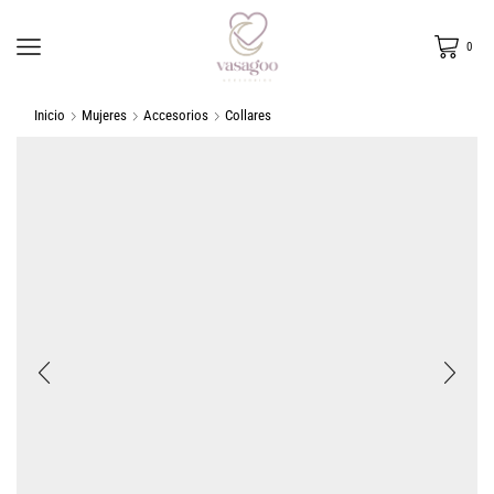
0
Inicio
Mujeres
Accesorios
Collares