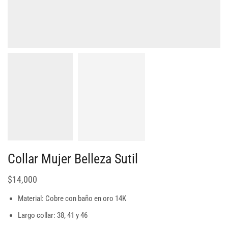
Collar Mujer Belleza Sutil
$
14,000
Material: Cobre con baño en oro 14K
Largo collar: 38, 41 y 46