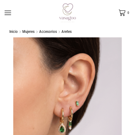
0
Inicio
Mujeres
Accesorios
Aretes