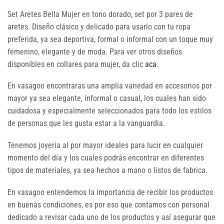
Set Aretes Bella Mujer en tono dorado, set por 3 pares de
aretes. Diseño clásico y delicado para usarlo con tu ropa
preferida, ya sea deportiva, formal o informal con un toque muy
femenino, elegante y de moda. Para ver otros diseños
disponibles en collares para mujer, da clic
aca
.
En vasagoo encontraras una amplia variedad en accesorios por
mayor ya sea elegante, informal o casual, los cuales han sido
cuidadosa y especialmente seleccionados para todo los estilos
de personas que les gusta estar a la vanguardia.
Tenemos joyeria al por mayor ideales para lucir en cualquier
momento del día y los cuales podrás encontrar en diferentes
tipos de materiales, ya sea hechos a mano o listos de fabrica.
En vasagoo entendemos la importancia de recibir los productos
en buenas condiciones, es por eso que contamos con personal
dedicado a revisar cada uno de los productos y así asegurar que