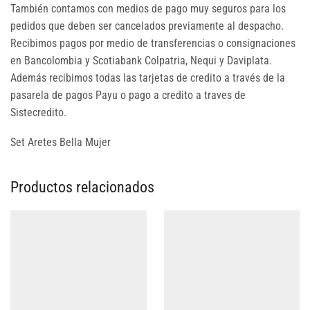
También contamos con medios de pago muy seguros para los
pedidos que deben ser cancelados previamente al despacho.
Recibimos pagos por medio de transferencias o consignaciones
en Bancolombia y Scotiabank Colpatria, Nequi y Daviplata.
Además recibimos todas las tarjetas de credito a través de la
pasarela de pagos Payu o pago a credito a traves de
Sistecredito.
Set Aretes Bella Mujer
Productos relacionados