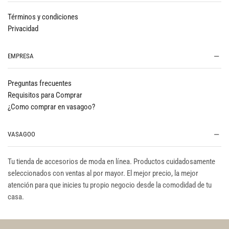
Términos y condiciones
Privacidad
EMPRESA
Preguntas frecuentes
Requisitos para Comprar
¿Como comprar en vasagoo?
VASAGOO
Tu tienda de accesorios de moda en línea. Productos cuidadosamente
seleccionados con ventas al por mayor. El mejor precio, la mejor
atención para que inicies tu propio negocio desde la comodidad de tu
casa.