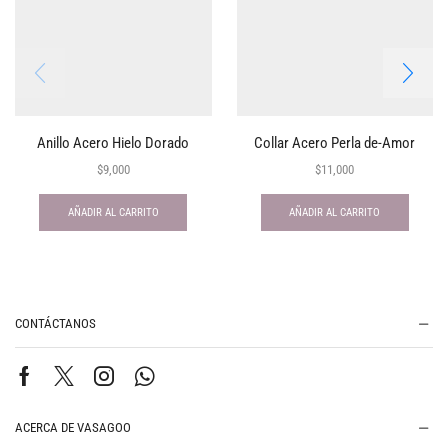
Anillo Acero Hielo Dorado
Collar Acero Perla de-Amor
$
9,000
$
11,000
AÑADIR AL CARRITO
AÑADIR AL CARRITO
CONTÁCTANOS
ACERCA DE VASAGOO