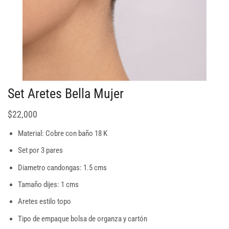
Set Aretes Bella Mujer
$
22,000
Material: Cobre con baño 18 K
Set por 3 pares
Diametro candongas: 1.5 cms
Tamaño dijes: 1 cms
Aretes estilo topo
Tipo de empaque bolsa de organza y cartón