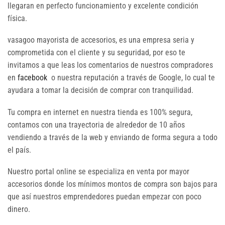
llegaran en perfecto funcionamiento y excelente condición
física.
vasagoo mayorista de accesorios, es una empresa seria y
comprometida con el cliente y su seguridad, por eso te
invitamos a que leas los comentarios de nuestros compradores
en
facebook
o nuestra reputación a través de Google, lo cual te
ayudara a tomar la decisión de comprar con tranquilidad.
Tu compra en internet en nuestra tienda es 100% segura,
contamos con una trayectoria de alrededor de 10 años
vendiendo a través de la web y enviando de forma segura a todo
el país.
Nuestro portal online se especializa en venta por mayor
accesorios donde los mínimos montos de compra son bajos para
que así nuestros emprendedores puedan empezar con poco
dinero.