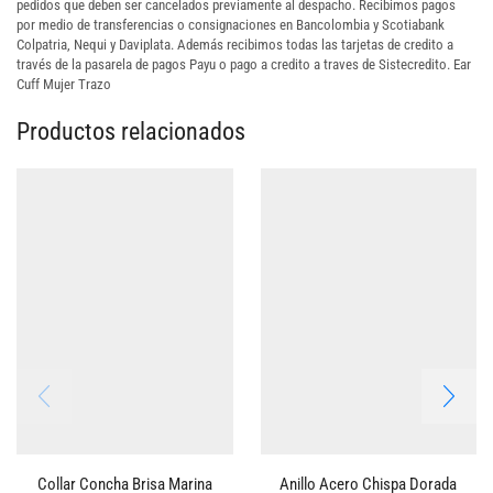
pedidos que deben ser cancelados previamente al despacho. Recibimos pagos
por medio de transferencias o consignaciones en Bancolombia y Scotiabank
Colpatria, Nequi y Daviplata. Además recibimos todas las tarjetas de credito a
través de la pasarela de pagos Payu o pago a credito a traves de Sistecredito. Ear
Cuff Mujer Trazo
Productos relacionados
Collar Concha Brisa Marina
Anillo Acero Chispa Dorada