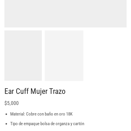
Ear Cuff Mujer Trazo
$
5,000
Material: Cobre con baño en oro 18K
Tipo de empaque bolsa de organza y cartón