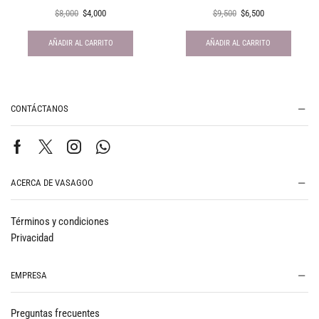
$
8,000
$
4,000
$
9,500
$
6,500
AÑADIR AL CARRITO
AÑADIR AL CARRITO
CONTÁCTANOS
ACERCA DE VASAGOO
Términos y condiciones
Privacidad
EMPRESA
Preguntas frecuentes