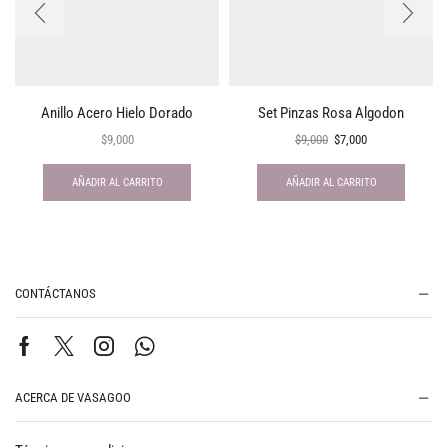
Anillo Acero Hielo Dorado
Set Pinzas Rosa Algodon
$
9,000
$
9,000
$
7,000
AÑADIR AL CARRITO
AÑADIR AL CARRITO
CONTÁCTANOS
ACERCA DE VASAGOO