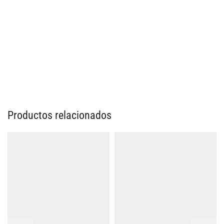
Productos relacionados