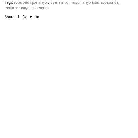
Tags:
accesorios por mayor
,
joyeria al por mayor
,
mayoristas accesorios
,
venta por mayor accesorios
Share: