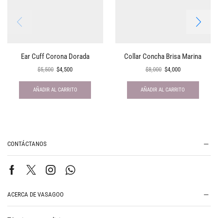
Ear Cuff Corona Dorada
Collar Concha Brisa Marina
$
5,500
$
4,500
$
8,000
$
4,000
AÑADIR AL CARRITO
AÑADIR AL CARRITO
CONTÁCTANOS
ACERCA DE VASAGOO