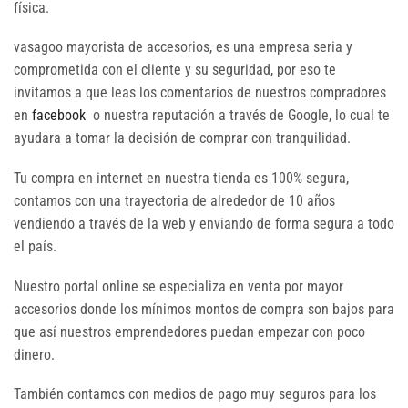
física.
vasagoo mayorista de accesorios, es una empresa seria y
comprometida con el cliente y su seguridad, por eso te
invitamos a que leas los comentarios de nuestros compradores
en
facebook
o nuestra reputación a través de Google, lo cual te
ayudara a tomar la decisión de comprar con tranquilidad.
Tu compra en internet en nuestra tienda es 100% segura,
contamos con una trayectoria de alrededor de 10 años
vendiendo a través de la web y enviando de forma segura a todo
el país.
Nuestro portal online se especializa en venta por mayor
accesorios donde los mínimos montos de compra son bajos para
que así nuestros emprendedores puedan empezar con poco
dinero.
También contamos con medios de pago muy seguros para los