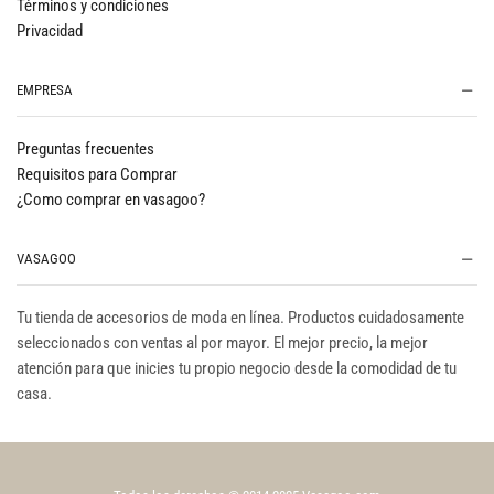
Términos y condiciones
Privacidad
EMPRESA
Preguntas frecuentes
Requisitos para Comprar
¿Como comprar en vasagoo?
VASAGOO
Tu tienda de accesorios de moda en línea. Productos cuidadosamente
seleccionados con ventas al por mayor. El mejor precio, la mejor
atención para que inicies tu propio negocio desde la comodidad de tu
casa.