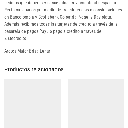
pedidos que deben ser cancelados previamente al despacho.
Recibimos pagos por medio de transferencias o consignaciones
en Bancolombia y Scotiabank Colpatria, Nequi y Daviplata.
Además recibimos todas las tarjetas de credito a través de la
pasarela de pagos Payu o pago a credito a traves de
Sistecredito.
Aretes Mujer Brisa Lunar
Productos relacionados