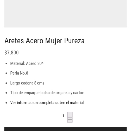
Aretes Acero Mujer Pureza
$
7,800
Material: Acero 304
Perla No.8
Largo cadena 8 cms
Tipo de empaque bolsa de organza y cartón
Ver informacion completa sobre el material