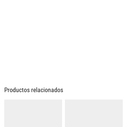
Productos relacionados