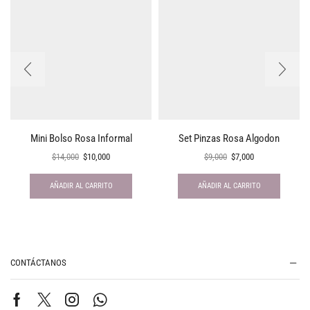
Mini Bolso Rosa Informal
Set Pinzas Rosa Algodon
$
14,000
$
10,000
$
9,000
$
7,000
AÑADIR AL CARRITO
AÑADIR AL CARRITO
CONTÁCTANOS