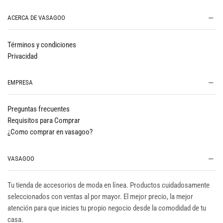
ACERCA DE VASAGOO
Términos y condiciones
Privacidad
EMPRESA
Preguntas frecuentes
Requisitos para Comprar
¿Como comprar en vasagoo?
VASAGOO
Tu tienda de accesorios de moda en línea. Productos cuidadosamente
seleccionados con ventas al por mayor. El mejor precio, la mejor
atención para que inicies tu propio negocio desde la comodidad de tu
casa.