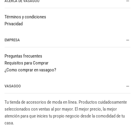
ACERCA DE VASAGOO
Términos y condiciones
Privacidad
EMPRESA
Preguntas frecuentes
Requisitos para Comprar
¿Como comprar en vasagoo?
VASAGOO
Tu tienda de accesorios de moda en línea. Productos cuidadosamente
seleccionados con ventas al por mayor. El mejor precio, la mejor
atención para que inicies tu propio negocio desde la comodidad de tu
casa.