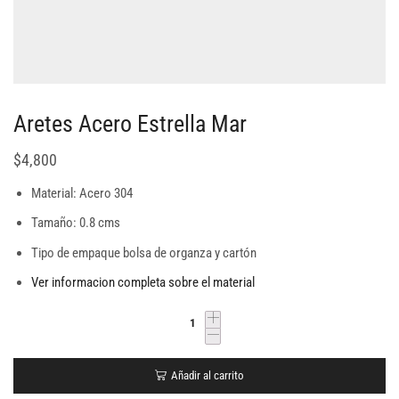
Aretes Acero Estrella Mar
$
4,800
Material: Acero 304
Tamaño: 0.8 cms
Tipo de empaque bolsa de organza y cartón
Ver informacion completa sobre el material
Añadir al carrito