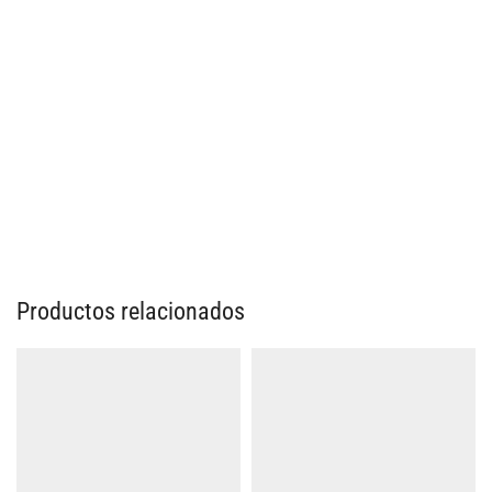
Productos relacionados