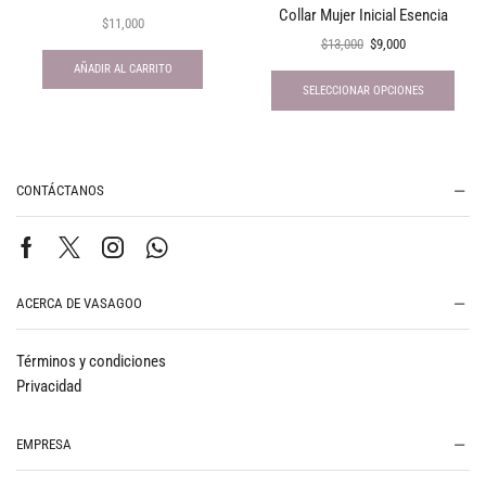
Collar Mujer Inicial Esencia
$
11,000
$
13,000
$
9,000
AÑADIR AL CARRITO
SELECCIONAR OPCIONES
CONTÁCTANOS
ACERCA DE VASAGOO
Términos y condiciones
Privacidad
EMPRESA