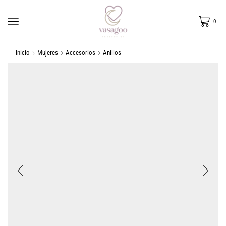
0
Inicio
Mujeres
Accesorios
Anillos