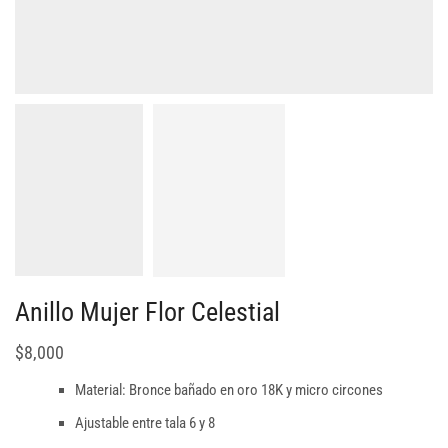
Anillo Mujer Flor Celestial
$
8,000
Material: Bronce bañado en oro 18K y micro circones
Ajustable entre tala 6 y 8