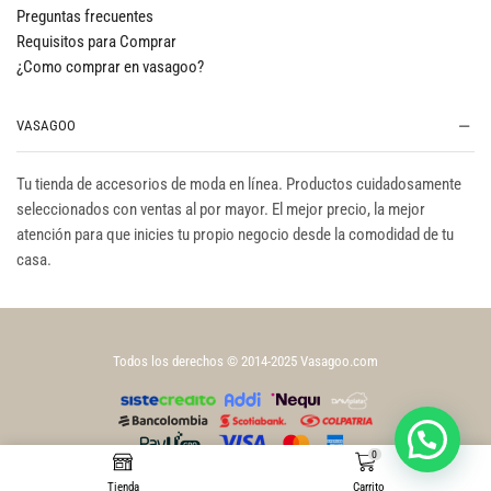
Preguntas frecuentes
Requisitos para Comprar
¿Como comprar en vasagoo?
VASAGOO
Tu tienda de accesorios de moda en línea. Productos cuidadosamente
seleccionados con ventas al por mayor. El mejor precio, la mejor
atención para que inicies tu propio negocio desde la comodidad de tu
casa.
Todos los derechos © 2014-2025 Vasagoo.com
0
Tienda
Carrito