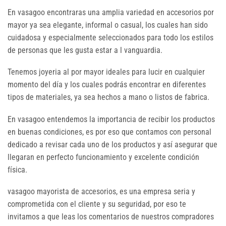
En vasagoo encontraras una amplia variedad en accesorios por
mayor ya sea elegante, informal o casual, los cuales han sido
cuidadosa y especialmente seleccionados para todo los estilos
de personas que les gusta estar a l vanguardia.
Tenemos joyeria al por mayor ideales para lucir en cualquier
momento del día y los cuales podrás encontrar en diferentes
tipos de materiales, ya sea hechos a mano o listos de fabrica.
En vasagoo entendemos la importancia de recibir los productos
en buenas condiciones, es por eso que contamos con personal
dedicado a revisar cada uno de los productos y así asegurar que
llegaran en perfecto funcionamiento y excelente condición
física.
vasagoo mayorista de accesorios, es una empresa seria y
comprometida con el cliente y su seguridad, por eso te
invitamos a que leas los comentarios de nuestros compradores