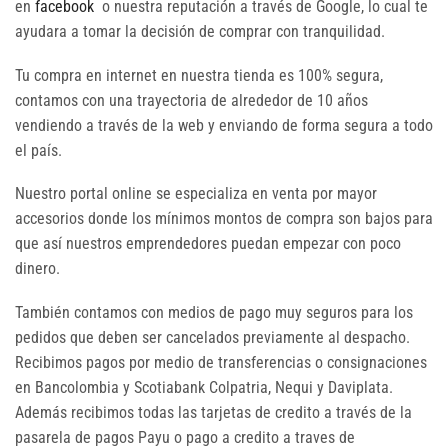
en
facebook
o nuestra reputación a través de Google, lo cual te
ayudara a tomar la decisión de comprar con tranquilidad.
Tu compra en internet en nuestra tienda es 100% segura,
contamos con una trayectoria de alrededor de 10 años
vendiendo a través de la web y enviando de forma segura a todo
el país.
Nuestro portal online se especializa en venta por mayor
accesorios donde los mínimos montos de compra son bajos para
que así nuestros emprendedores puedan empezar con poco
dinero.
También contamos con medios de pago muy seguros para los
pedidos que deben ser cancelados previamente al despacho.
Recibimos pagos por medio de transferencias o consignaciones
en Bancolombia y Scotiabank Colpatria, Nequi y Daviplata.
Además recibimos todas las tarjetas de credito a través de la
pasarela de pagos Payu o pago a credito a traves de