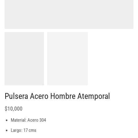
Pulsera Acero Hombre Atemporal
$
10,000
Material: Acero 304
Largo: 17 cms