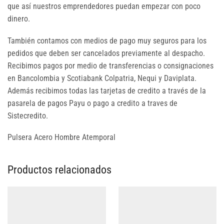
que así nuestros emprendedores puedan empezar con poco
dinero.
También contamos con medios de pago muy seguros para los
pedidos que deben ser cancelados previamente al despacho.
Recibimos pagos por medio de transferencias o consignaciones
en Bancolombia y Scotiabank Colpatria, Nequi y Daviplata.
Además recibimos todas las tarjetas de credito a través de la
pasarela de pagos Payu o pago a credito a traves de
Sistecredito.
Pulsera Acero Hombre Atemporal
Productos relacionados