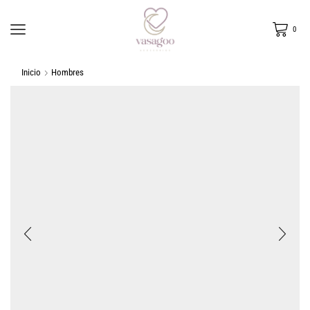
0
Inicio
Hombres