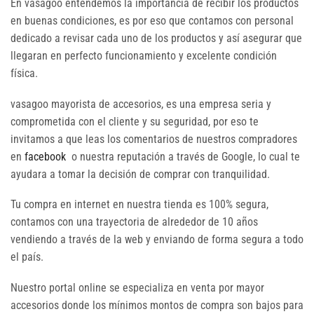
En vasagoo entendemos la importancia de recibir los productos
en buenas condiciones, es por eso que contamos con personal
dedicado a revisar cada uno de los productos y así asegurar que
llegaran en perfecto funcionamiento y excelente condición
física.
vasagoo mayorista de accesorios, es una empresa seria y
comprometida con el cliente y su seguridad, por eso te
invitamos a que leas los comentarios de nuestros compradores
en
facebook
o nuestra reputación a través de Google, lo cual te
ayudara a tomar la decisión de comprar con tranquilidad.
Tu compra en internet en nuestra tienda es 100% segura,
contamos con una trayectoria de alrededor de 10 años
vendiendo a través de la web y enviando de forma segura a todo
el país.
Nuestro portal online se especializa en venta por mayor
accesorios donde los mínimos montos de compra son bajos para