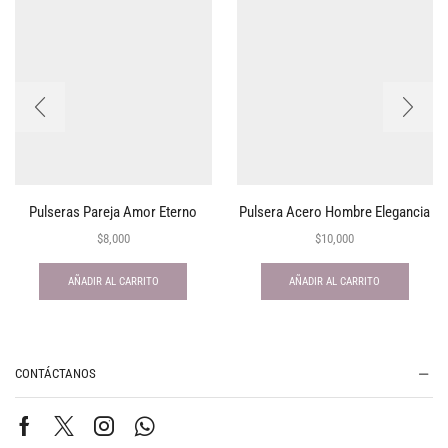
Pulseras Pareja Amor Eterno
Pulsera Acero Hombre Elegancia
$
8,000
$
10,000
AÑADIR AL CARRITO
AÑADIR AL CARRITO
CONTÁCTANOS