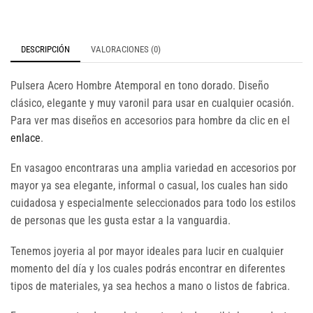
DESCRIPCIÓN
VALORACIONES (0)
Pulsera Acero Hombre Atemporal en tono dorado. Diseño
clásico, elegante y muy varonil para usar en cualquier ocasión.
Para ver mas diseños en accesorios para hombre da clic en el
enlace
.
En vasagoo encontraras una amplia variedad en accesorios por
mayor ya sea elegante, informal o casual, los cuales han sido
cuidadosa y especialmente seleccionados para todo los estilos
de personas que les gusta estar a la vanguardia.
Tenemos joyeria al por mayor ideales para lucir en cualquier
momento del día y los cuales podrás encontrar en diferentes
tipos de materiales, ya sea hechos a mano o listos de fabrica.