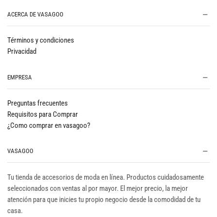
ACERCA DE VASAGOO
Términos y condiciones
Privacidad
EMPRESA
Preguntas frecuentes
Requisitos para Comprar
¿Como comprar en vasagoo?
VASAGOO
Tu tienda de accesorios de moda en línea. Productos cuidadosamente
seleccionados con ventas al por mayor. El mejor precio, la mejor
atención para que inicies tu propio negocio desde la comodidad de tu
casa.