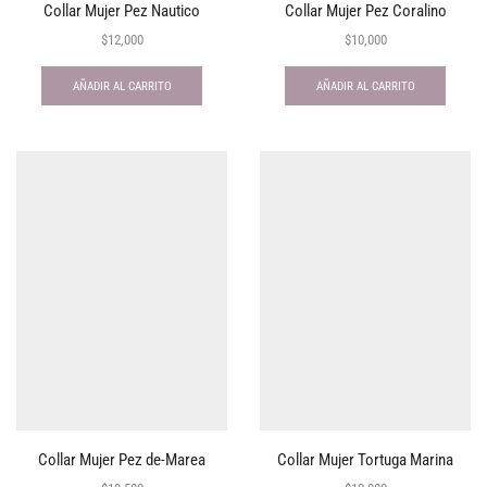
Collar Mujer Pez Nautico
Collar Mujer Pez Coralino
$
12,000
$
10,000
AÑADIR AL CARRITO
AÑADIR AL CARRITO
Collar Mujer Pez de-Marea
Collar Mujer Tortuga Marina