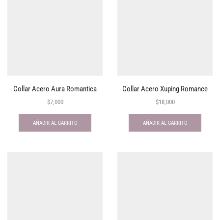
Collar Acero Aura Romantica
Collar Acero Xuping Romance
$
7,000
$
18,000
AÑADIR AL CARRITO
AÑADIR AL CARRITO