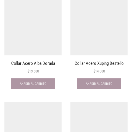
Collar Acero Alba Dorada
Collar Acero Xuping Destello
$
13,500
$
14,000
AÑADIR AL CARRITO
AÑADIR AL CARRITO