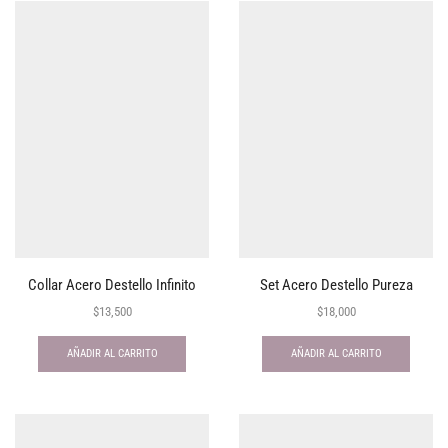
Collar Acero Destello Infinito
Set Acero Destello Pureza
$
13,500
$
18,000
AÑADIR AL CARRITO
AÑADIR AL CARRITO