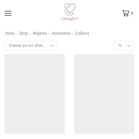
0
Inicio
Shop
Mujeres
Accesorios
Collares