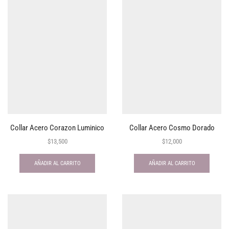
Collar Acero Corazon Luminico
Collar Acero Cosmo Dorado
$
13,500
$
12,000
AÑADIR AL CARRITO
AÑADIR AL CARRITO