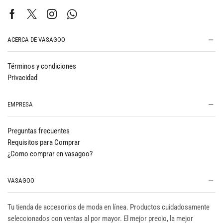
ACERCA DE VASAGOO
Términos y condiciones
Privacidad
EMPRESA
Preguntas frecuentes
Requisitos para Comprar
¿Como comprar en vasagoo?
VASAGOO
Tu tienda de accesorios de moda en línea. Productos cuidadosamente
seleccionados con ventas al por mayor. El mejor precio, la mejor