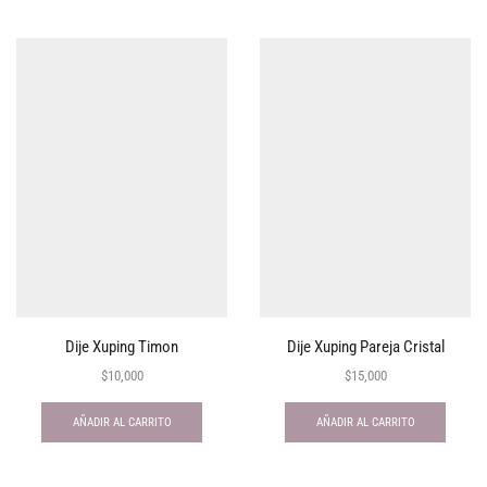
Dije Xuping Timon
Dije Xuping Pareja Cristal
$
10,000
$
15,000
AÑADIR AL CARRITO
AÑADIR AL CARRITO