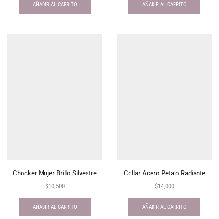
AÑADIR AL CARRITO
AÑADIR AL CARRITO
Chocker Mujer Brillo Silvestre
Collar Acero Petalo Radiante
$
10,500
$
14,000
AÑADIR AL CARRITO
AÑADIR AL CARRITO